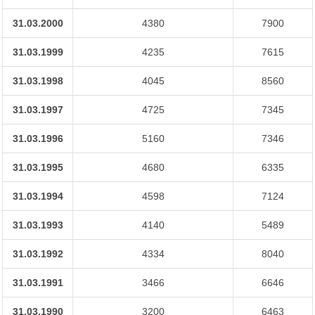
31.03.2000
4380
7900
31.03.1999
4235
7615
31.03.1998
4045
8560
31.03.1997
4725
7345
31.03.1996
5160
7346
31.03.1995
4680
6335
31.03.1994
4598
7124
31.03.1993
4140
5489
31.03.1992
4334
8040
31.03.1991
3466
6646
31.03.1990
3200
6463