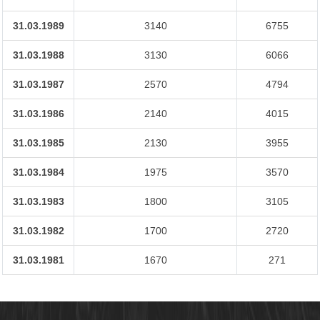
31.03.1989
3140
6755
31.03.1988
3130
6066
31.03.1987
2570
4794
31.03.1986
2140
4015
31.03.1985
2130
3955
31.03.1984
1975
3570
31.03.1983
1800
3105
31.03.1982
1700
2720
31.03.1981
1670
271