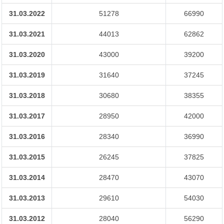
31.03.2022
51278
66990
31.03.2021
44013
62862
31.03.2020
43000
39200
31.03.2019
31640
37245
31.03.2018
30680
38355
31.03.2017
28950
42000
31.03.2016
28340
36990
31.03.2015
26245
37825
31.03.2014
28470
43070
31.03.2013
29610
54030
31.03.2012
28040
56290