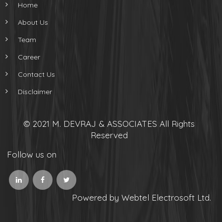
Home
About Us
Team
Career
Contact Us
Disclaimer
© 2021 M. DEVRAJ & ASSOCIATES All Rights
Reserved
Follow us on
Powered by Webtel Electrosoft Ltd.