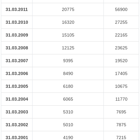
31.03.2011
20775
56900
31.03.2010
16320
27255
31.03.2009
15105
22165
31.03.2008
12125
23625
31.03.2007
9395
19520
31.03.2006
8490
17405
31.03.2005
6180
10675
31.03.2004
6065
11770
31.03.2003
5310
7695
31.03.2002
5010
7875
31.03.2001
4190
7215